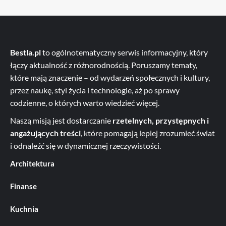
Bestla.pl
to ogólnotematyczny serwis informacyjny, który
łączy aktualność z różnorodnością. Poruszamy tematy,
które mają znaczenie – od wydarzeń społecznych i kultury,
przez naukę, styl życia i technologie, aż po sprawy
codzienne, o których warto wiedzieć więcej.
Naszą misją jest dostarczanie
rzetelnych, przystępnych i
angażujących treści
, które pomagają lepiej zrozumieć świat
i odnaleźć się w dynamicznej rzeczywistości.
Architektura
Finanse
Kuchnia