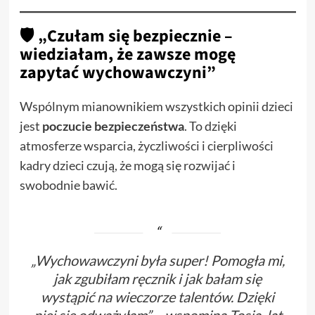
🛡 „Czułam się bezpiecznie –
wiedziałam, że zawsze mogę
zapytać wychowawczyni”
Wspólnym mianownikiem wszystkich opinii dzieci
jest
poczucie bezpieczeństwa
. To dzięki
atmosferze wsparcia, życzliwości i cierpliwości
kadry dzieci czują, że mogą się rozwijać i
swobodnie bawić.
„Wychowawczyni była super! Pomogła mi,
jak zgubiłam ręcznik i jak bałam się
wystąpić na wieczorze talentów. Dzięki