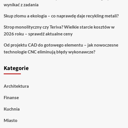
wynikać z zadania
Skup złomu a ekologia – co naprawdę daje recykling metali?
Strop monolityczny czy Teriva? Wielkie starcie kosztów w
2026 roku – sprawdź aktualne ceny
Od projektu CAD do gotowego elementu – jak nowoczesne
technologie CNC eliminują błędy wykonawcze?
Kategorie
Architektura
Finanse
Kuchnia
Miasto