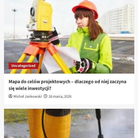
Uncategorized
Mapa do celów projektowych – dlaczego od niej zaczyna
się wiele inwestycji?
Michał Jankowski
26 marca, 2026