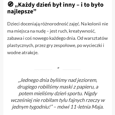
🧭 „Każdy dzień był inny – i to było
najlepsze”
Dzieci doceniają różnorodność zajęć. Na kolonii nie
ma miejsca na nudę – jest ruch, kreatywność,
zabawa i coś nowego każdego dnia. Od warsztatów
plastycznych, przez gry zespołowe, po wycieczki i
wodne atrakcje.
„Jednego dnia byliśmy nad jeziorem,
drugiego robiliśmy maski z papieru, a
potem mieliśmy dzień sportu. Nigdy
wcześniej nie robiłam tylu fajnych rzeczy w
jednym tygodniu!” – mówi 11-letnia Maja.