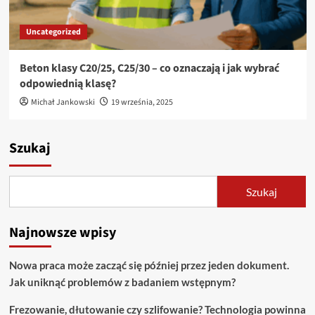
Uncategorized
Beton klasy C20/25, C25/30 – co oznaczają i jak wybrać
odpowiednią klasę?
Michał Jankowski
19 września, 2025
Szukaj
Szukaj
Najnowsze wpisy
Nowa praca może zacząć się później przez jeden dokument.
Jak uniknąć problemów z badaniem wstępnym?
Frezowanie, dłutowanie czy szlifowanie? Technologia powinna