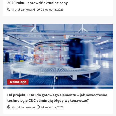
2026 roku – sprawdź aktualne ceny
Michał Jankowski
28 kwietnia, 2026
Technologia
Od projektu CAD do gotowego elementu – jak nowoczesne
technologie CNC eliminują błędy wykonawcze?
Michał Jankowski
24 kwietnia, 2026