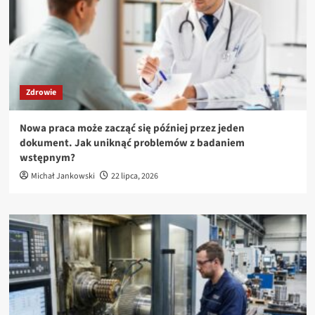
Zdrowie
Nowa praca może zacząć się później przez jeden
dokument. Jak uniknąć problemów z badaniem
wstępnym?
Michał Jankowski
22 lipca, 2026