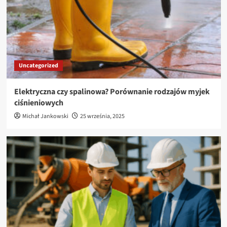
Uncategorized
Elektryczna czy spalinowa? Porównanie rodzajów myjek
ciśnieniowych
Michał Jankowski
25 września, 2025