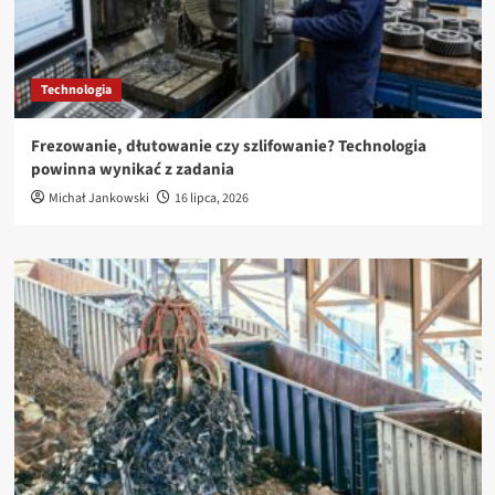
Technologia
Frezowanie, dłutowanie czy szlifowanie? Technologia
powinna wynikać z zadania
Michał Jankowski
16 lipca, 2026