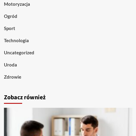
Motoryzacja
Ogród
Sport
Technologia
Uncategorized
Uroda
Zdrowie
Zobacz również