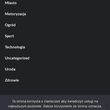
Miasto
Motoryzacja
Ogród
Sport
Technologia
Uncategorized
Uroda
Zdrowie
Ta strona korzysta z ciasteczek aby świadczyć usługi na
najwyższym poziomie. Dalsze korzystanie ze strony oznacza,