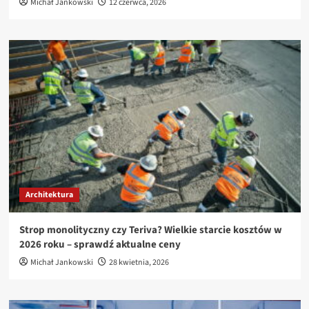
Michał Jankowski
12 czerwca, 2026
Architektura
Strop monolityczny czy Teriva? Wielkie starcie kosztów w
2026 roku – sprawdź aktualne ceny
Michał Jankowski
28 kwietnia, 2026