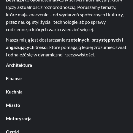
łączy aktualność z różnorodnością. Poruszamy tematy,
które mają znaczenie – od wydarzeń społecznych i kultury,
przez naukę, styl życia i technologie, aż po sprawy
codzienne, o których warto wiedzieć więcej.
Naszą misją jest dostarczanie
rzetelnych, przystępnych i
angażujących treści
, które pomagają lepiej zrozumieć świat
i odnaleźć się w dynamicznej rzeczywistości.
Architektura
Finanse
Kuchnia
Miasto
Motoryzacja
Ogród