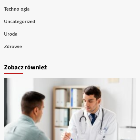
Technologia
Uncategorized
Uroda
Zdrowie
Zobacz również