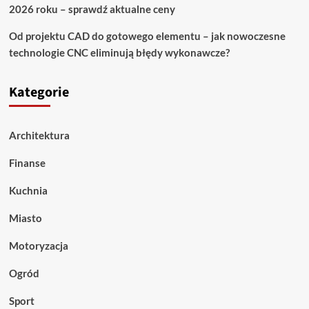
2026 roku – sprawdź aktualne ceny
Od projektu CAD do gotowego elementu – jak nowoczesne
technologie CNC eliminują błędy wykonawcze?
Kategorie
Architektura
Finanse
Kuchnia
Miasto
Motoryzacja
Ogród
Sport