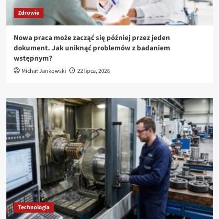
Zdrowie
Nowa praca może zacząć się później przez jeden
dokument. Jak uniknąć problemów z badaniem
wstępnym?
Michał Jankowski
22 lipca, 2026
Technologia