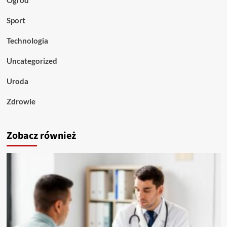
Ogród
Sport
Technologia
Uncategorized
Uroda
Zdrowie
Zobacz również