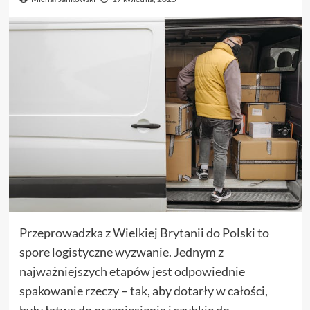
Przeprowadzka z Wielkiej Brytanii do Polski to
spore logistyczne wyzwanie. Jednym z
najważniejszych etapów jest odpowiednie
spakowanie rzeczy – tak, aby dotarły w całości,