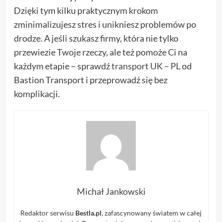
Dzięki tym kilku praktycznym krokom
zminimalizujesz stres i unikniesz problemów po
drodze. A jeśli szukasz firmy, która nie tylko
przewiezie Twoje rzeczy, ale też pomoże Ci na
każdym etapie – sprawdź
transport UK – PL
od
Bastion Transport i przeprowadź się bez
komplikacji.
Michał Jankowski
Redaktor serwisu
Bestla.pl
, zafascynowany światem w całej