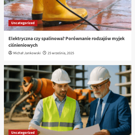
Uncategorized
Elektryczna czy spalinowa? Porównanie rodzajów myjek
ciśnieniowych
Michał Jankowski
25 września, 2025
Uncategorized