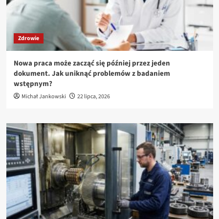
Zdrowie
Nowa praca może zacząć się później przez jeden
dokument. Jak uniknąć problemów z badaniem
wstępnym?
Michał Jankowski
22 lipca, 2026