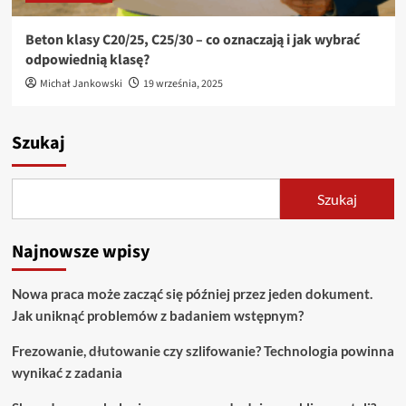
Beton klasy C20/25, C25/30 – co oznaczają i jak wybrać
odpowiednią klasę?
Michał Jankowski
19 września, 2025
Szukaj
Szukaj
Najnowsze wpisy
Nowa praca może zacząć się później przez jeden dokument.
Jak uniknąć problemów z badaniem wstępnym?
Frezowanie, dłutowanie czy szlifowanie? Technologia powinna
wynikać z zadania