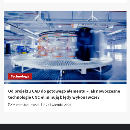
Technologia
Od projektu CAD do gotowego elementu – jak nowoczesne
technologie CNC eliminują błędy wykonawcze?
Michał Jankowski
24 kwietnia, 2026