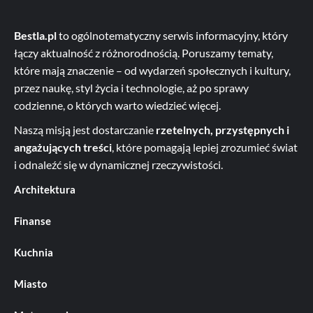
Bestla.pl
to ogólnotematyczny serwis informacyjny, który
łączy aktualność z różnorodnością. Poruszamy tematy,
które mają znaczenie – od wydarzeń społecznych i kultury,
przez naukę, styl życia i technologie, aż po sprawy
codzienne, o których warto wiedzieć więcej.
Naszą misją jest dostarczanie
rzetelnych, przystępnych i
angażujących treści
, które pomagają lepiej zrozumieć świat
i odnaleźć się w dynamicznej rzeczywistości.
Architektura
Finanse
Kuchnia
Miasto