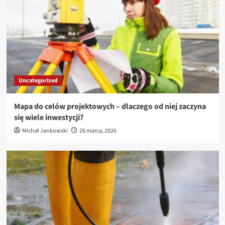
Uncategorized
Mapa do celów projektowych – dlaczego od niej zaczyna
się wiele inwestycji?
Michał Jankowski
26 marca, 2026