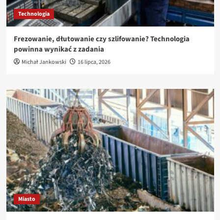
Technologia
Frezowanie, dłutowanie czy szlifowanie? Technologia
powinna wynikać z zadania
Michał Jankowski
16 lipca, 2026
Miasto