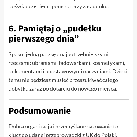
doświadczeniem i pomocą przy załadunku.
6. Pamiętaj o „pudełku
pierwszego dnia”
Spakuj jedną paczkę z najpotrzebniejszymi
rzeczami: ubraniami, ładowarkami, kosmetykami,
dokumentami i podstawowymi naczyniami. Dzięki
temu nie będziesz musieć przeszukiwać całego
dobytku zaraz po dotarciu do nowego miejsca.
Podsumowanie
Dobra organizacja i przemyślane pakowanie to
klucz do udanej przeprowadzki z UK do Polski.