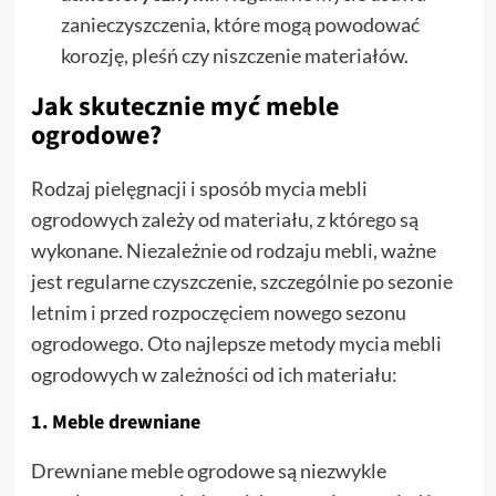
zanieczyszczenia, które mogą powodować
korozję, pleśń czy niszczenie materiałów.
Jak skutecznie myć meble
ogrodowe?
Rodzaj pielęgnacji i sposób mycia mebli
ogrodowych zależy od materiału, z którego są
wykonane. Niezależnie od rodzaju mebli, ważne
jest regularne czyszczenie, szczególnie po sezonie
letnim i przed rozpoczęciem nowego sezonu
ogrodowego. Oto najlepsze metody mycia mebli
ogrodowych w zależności od ich materiału:
1.
Meble drewniane
Drewniane meble ogrodowe są niezwykle