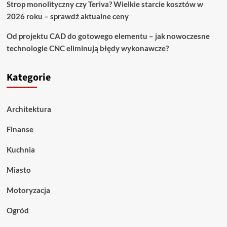
Strop monolityczny czy Teriva? Wielkie starcie kosztów w
2026 roku – sprawdź aktualne ceny
Od projektu CAD do gotowego elementu – jak nowoczesne
technologie CNC eliminują błędy wykonawcze?
Kategorie
Architektura
Finanse
Kuchnia
Miasto
Motoryzacja
Ogród