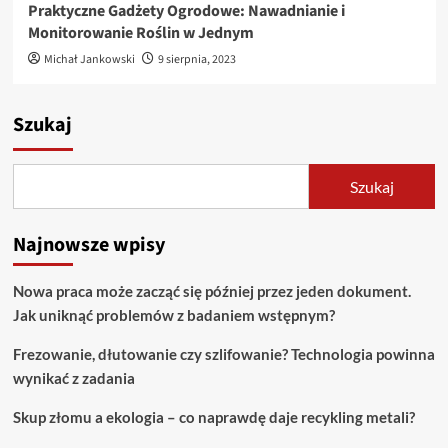
Praktyczne Gadżety Ogrodowe: Nawadnianie i
Monitorowanie Roślin w Jednym
Michał Jankowski
9 sierpnia, 2023
Szukaj
Szukaj
Najnowsze wpisy
Nowa praca może zacząć się później przez jeden dokument.
Jak uniknąć problemów z badaniem wstępnym?
Frezowanie, dłutowanie czy szlifowanie? Technologia powinna
wynikać z zadania
Skup złomu a ekologia – co naprawdę daje recykling metali?