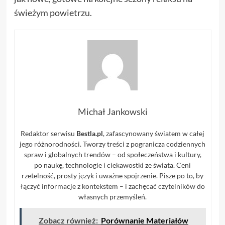
świeżym powietrzu.
Michał Jankowski
Redaktor serwisu
Bestla.pl
, zafascynowany światem w całej
jego różnorodności. Tworzy treści z pogranicza codziennych
spraw i globalnych trendów – od społeczeństwa i kultury,
po naukę, technologie i ciekawostki ze świata. Ceni
rzetelność, prosty język i uważne spojrzenie. Pisze po to, by
łączyć informacje z kontekstem – i zachęcać czytelników do
własnych przemyśleń.
Zobacz również:
Porównanie Materiałów