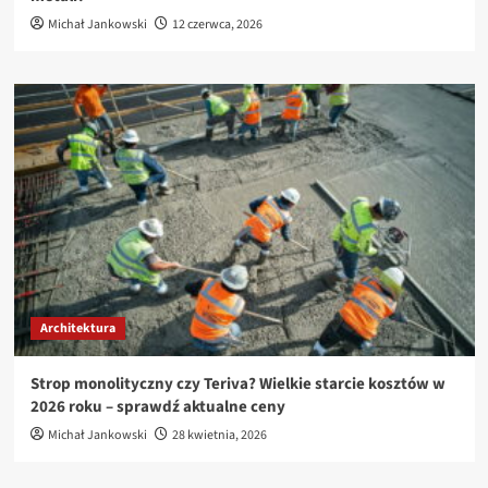
Michał Jankowski
12 czerwca, 2026
Architektura
Strop monolityczny czy Teriva? Wielkie starcie kosztów w
2026 roku – sprawdź aktualne ceny
Michał Jankowski
28 kwietnia, 2026