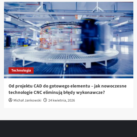
Technologia
Od projektu CAD do gotowego elementu – jak nowoczesne
technologie CNC eliminują błędy wykonawcze?
Michał Jankowski
24 kwietnia, 2026