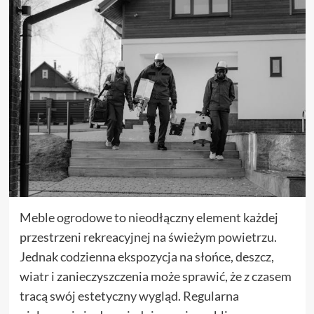
Meble ogrodowe to nieodłączny element każdej
przestrzeni rekreacyjnej na świeżym powietrzu.
Jednak codzienna ekspozycja na słońce, deszcz,
wiatr i zanieczyszczenia może sprawić, że z czasem
tracą swój estetyczny wygląd. Regularna