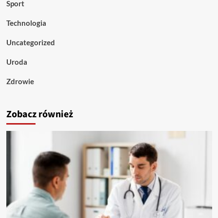
Sport
Technologia
Uncategorized
Uroda
Zdrowie
Zobacz również