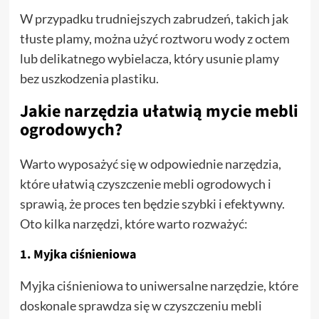
W przypadku trudniejszych zabrudzeń, takich jak
tłuste plamy, można użyć roztworu wody z octem
lub delikatnego wybielacza, który usunie plamy
bez uszkodzenia plastiku.
Jakie narzędzia ułatwią mycie mebli
ogrodowych?
Warto wyposażyć się w odpowiednie narzędzia,
które ułatwią czyszczenie mebli ogrodowych i
sprawią, że proces ten będzie szybki i efektywny.
Oto kilka narzędzi, które warto rozważyć:
1.
Myjka ciśnieniowa
Myjka ciśnieniowa to uniwersalne narzędzie, które
doskonale sprawdza się w czyszczeniu mebli