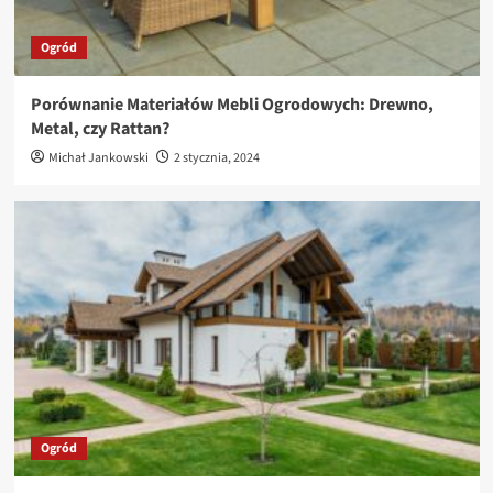
Ogród
Porównanie Materiałów Mebli Ogrodowych: Drewno,
Metal, czy Rattan?
Michał Jankowski
2 stycznia, 2024
Ogród