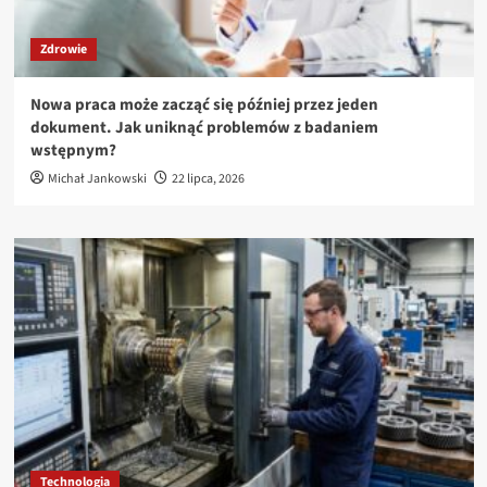
Zdrowie
Nowa praca może zacząć się później przez jeden
dokument. Jak uniknąć problemów z badaniem
wstępnym?
Michał Jankowski
22 lipca, 2026
Technologia