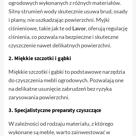
ogrodowych wykonanych z różnych materiałów.
Silny strumień wody skutecznie usuwa brud, osady
i plamy, nie uszkadzając powierzchni. Myjki
ciśnieniowe, takie jak te od
Lavor
, oferują regulację
ciśnienia, co pozwala na bezpieczne i skuteczne
czyszczenie nawet delikatnych powierzchni.
2.
Miękkie szczotki i gąbki
Miękkie szczotki i gąbki to podstawowe narzędzia
do czyszczenia mebli ogrodowych. Pozwalają one
na delikatne usunięcie zabrudzeń bez ryzyka
zarysowania powierzchni.
3.
Specjalistyczne preparaty czyszczące
W zależności od rodzaju materiału, z którego
wykonane są meble, warto zainwestować w