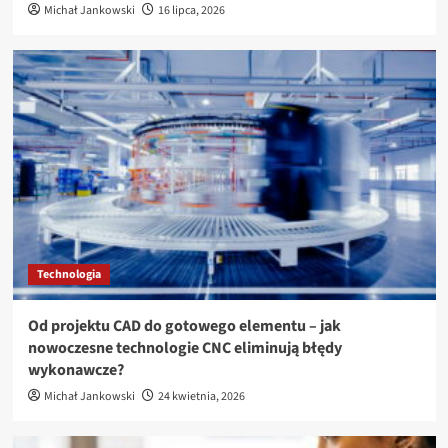
Michał Jankowski
16 lipca, 2026
Technologia
Od projektu CAD do gotowego elementu – jak
nowoczesne technologie CNC eliminują błędy
wykonawcze?
Michał Jankowski
24 kwietnia, 2026