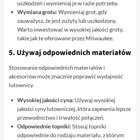
uszkodzeń i wymieniaj je w razie potrzeby.
Wymiana grotu:
Wymieniaj grot, gdy
zauważysz, że jest zużyty lub uszkodzony.
Warto inwestować w wysokiej jakości groty,
takie jak te oferowane przez Milwaukee.
5. Używaj odpowiednich materiałów
Stosowanie odpowiednich materiałów i
akcesoriów może znacznie poprawić wydajność
lutownicy.
Wysokiej jakości cyna:
Używaj wysokiej
jakości cyny lutowniczej, która zapewnia lepsze
przewodnictwo i trwałość połączeń.
Odpowiednie topniki:
Stosuj topniki
odpowiednie do rodzaju materiału, z którym