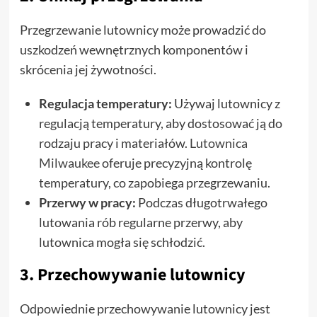
Przegrzewanie lutownicy może prowadzić do
uszkodzeń wewnętrznych komponentów i
skrócenia jej żywotności.
Regulacja temperatury:
Używaj lutownicy z
regulacją temperatury, aby dostosować ją do
rodzaju pracy i materiałów.
Lutownica
Milwaukee
oferuje precyzyjną kontrolę
temperatury, co zapobiega przegrzewaniu.
Przerwy w pracy:
Podczas długotrwałego
lutowania rób regularne przerwy, aby
lutownica mogła się schłodzić.
3. Przechowywanie lutownicy
Odpowiednie przechowywanie lutownicy jest