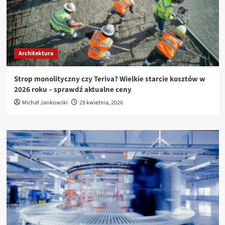
Architektura
Strop monolityczny czy Teriva? Wielkie starcie kosztów w
2026 roku – sprawdź aktualne ceny
Michał Jankowski
28 kwietnia, 2026