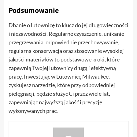
Podsumowanie
Dbanie o lutownicę to klucz do jej długowieczności
i niezawodności. Regularne czyszczenie, unikanie
przegrzewania, odpowiednie przechowywanie,
regularna konserwacja oraz stosowanie wysokiej
jakości materiałów to podstawowe kroki, które
zapewnią Twojej lutownicy długą i efektywną
pracę. Inwestując w Lutownicę Milwaukee,
zyskujesz narzędzie, które przy odpowiedniej
pielęgnacji, będzie służyć Ci przez wiele lat,
zapewniając najwyższą jakość i precyzję
wykonywanych prac.