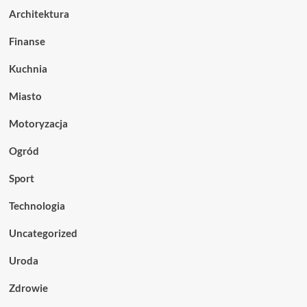
Architektura
Finanse
Kuchnia
Miasto
Motoryzacja
Ogród
Sport
Technologia
Uncategorized
Uroda
Zdrowie