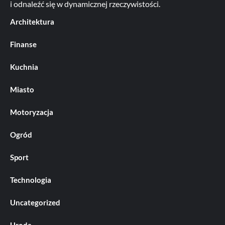
i odnaleźć się w dynamicznej rzeczywistości.
Architektura
Finanse
Kuchnia
Miasto
Motoryzacja
Ogród
Sport
Technologia
Uncategorized