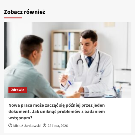
Zobacz również
Zdrowie
Nowa praca może zacząć się później przez jeden
dokument. Jak uniknąć problemów z badaniem
wstępnym?
Michał Jankowski
22 lipca, 2026