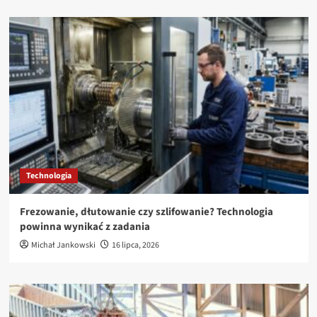
Technologia
Frezowanie, dłutowanie czy szlifowanie? Technologia
powinna wynikać z zadania
Michał Jankowski
16 lipca, 2026