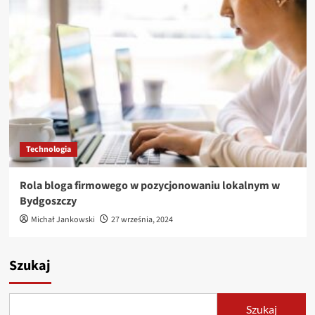
Technologia
Rola bloga firmowego w pozycjonowaniu lokalnym w
Bydgoszczy
Michał Jankowski
27 września, 2024
Szukaj
Szukaj