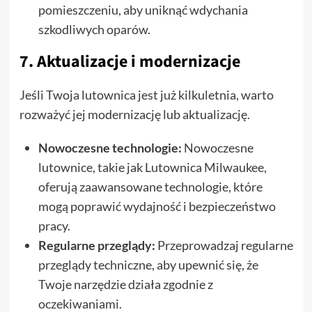
pomieszczeniu, aby uniknąć wdychania
szkodliwych oparów.
7. Aktualizacje i modernizacje
Jeśli Twoja lutownica jest już kilkuletnia, warto
rozważyć jej modernizację lub aktualizację.
Nowoczesne technologie:
Nowoczesne
lutownice, takie jak Lutownica Milwaukee,
oferują zaawansowane technologie, które
mogą poprawić wydajność i bezpieczeństwo
pracy.
Regularne przeglądy:
Przeprowadzaj regularne
przeglądy techniczne, aby upewnić się, że
Twoje narzędzie działa zgodnie z
oczekiwaniami.