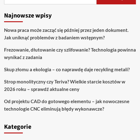
Najnowsze wpisy
Nowa praca może zacząć się później przez jeden dokument.
Jak uniknąć problemów z badaniem wstępnym?
Frezowanie, dłutowanie czy szlifowanie? Technologia powinna
wynikać z zadania
Skup złomu a ekologia – co naprawdę daje recykling metali?
Strop monolityczny czy Teriva? Wielkie starcie kosztów w
2026 roku – sprawdź aktualne ceny
Od projektu CAD do gotowego elementu – jak nowoczesne
technologie CNC eliminują błędy wykonawcze?
Kategorie