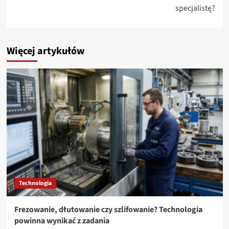
specjalistę?
Więcej artykułów
Technologia
Frezowanie, dłutowanie czy szlifowanie? Technologia
powinna wynikać z zadania