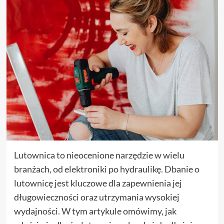
Lutownica to nieocenione narzędzie w wielu
branżach, od elektroniki po hydraulikę. Dbanie o
lutownicę jest kluczowe dla zapewnienia jej
długowieczności oraz utrzymania wysokiej
wydajności. W tym artykule omówimy, jak