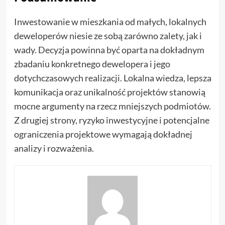
Inwestowanie w mieszkania od małych, lokalnych
deweloperów niesie ze sobą zarówno zalety, jak i
wady. Decyzja powinna być oparta na dokładnym
zbadaniu konkretnego dewelopera i jego
dotychczasowych realizacji. Lokalna wiedza, lepsza
komunikacja oraz unikalność projektów stanowią
mocne argumenty na rzecz mniejszych podmiotów.
Z drugiej strony, ryzyko inwestycyjne i potencjalne
ograniczenia projektowe wymagają dokładnej
analizy i rozważenia.