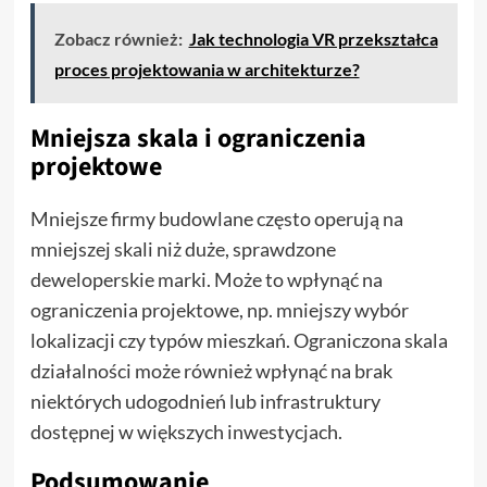
Zobacz również:
Jak technologia VR przekształca
proces projektowania w architekturze?
Mniejsza skala i ograniczenia
projektowe
Mniejsze firmy budowlane często operują na
mniejszej skali niż duże, sprawdzone
deweloperskie marki. Może to wpłynąć na
ograniczenia projektowe, np. mniejszy wybór
lokalizacji czy typów mieszkań. Ograniczona skala
działalności może również wpłynąć na brak
niektórych udogodnień lub infrastruktury
dostępnej w większych inwestycjach.
Podsumowanie