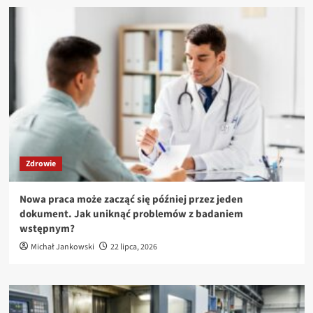
Zdrowie
Nowa praca może zacząć się później przez jeden
dokument. Jak uniknąć problemów z badaniem
wstępnym?
Michał Jankowski
22 lipca, 2026