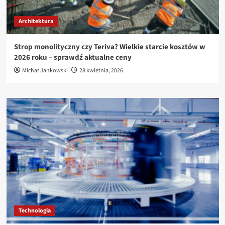
Architektura
Strop monolityczny czy Teriva? Wielkie starcie kosztów w
2026 roku – sprawdź aktualne ceny
Michał Jankowski
28 kwietnia, 2026
Technologia