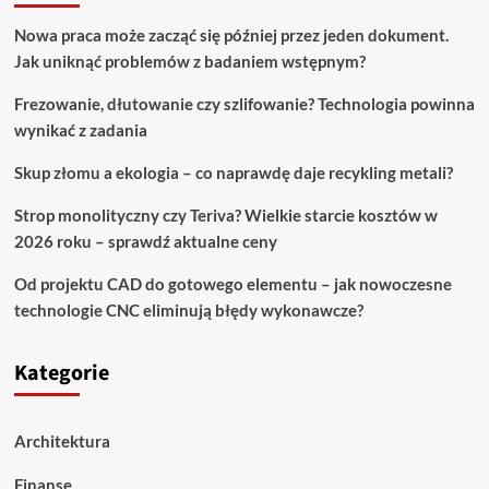
Nowa praca może zacząć się później przez jeden dokument.
Jak uniknąć problemów z badaniem wstępnym?
Frezowanie, dłutowanie czy szlifowanie? Technologia powinna
wynikać z zadania
Skup złomu a ekologia – co naprawdę daje recykling metali?
Strop monolityczny czy Teriva? Wielkie starcie kosztów w
2026 roku – sprawdź aktualne ceny
Od projektu CAD do gotowego elementu – jak nowoczesne
technologie CNC eliminują błędy wykonawcze?
Kategorie
Architektura
Finanse