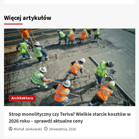
Więcej artykułów
Architektura
Strop monolityczny czy Teriva? Wielkie starcie kosztów w
2026 roku – sprawdź aktualne ceny
Michał Jankowski
28 kwietnia, 2026