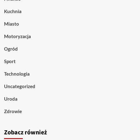
Kuchnia
Miasto
Motoryzacja
Ogród
Sport
Technologia
Uncategorized
Uroda
Zdrowie
Zobacz również