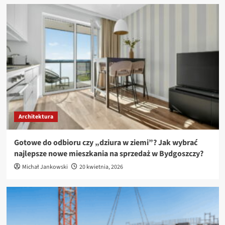
Architektura
Gotowe do odbioru czy „dziura w ziemi”? Jak wybrać
najlepsze nowe mieszkania na sprzedaż w Bydgoszczy?
Michał Jankowski
20 kwietnia, 2026