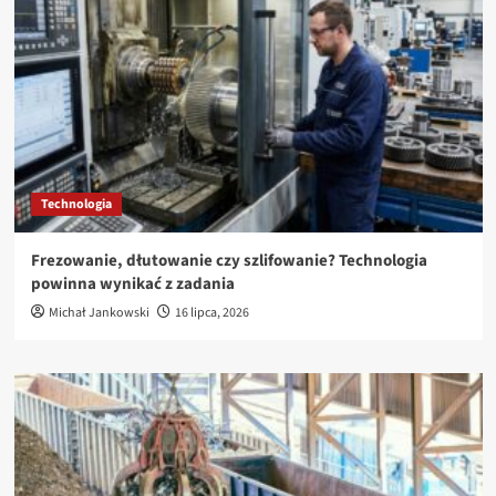
Technologia
Frezowanie, dłutowanie czy szlifowanie? Technologia
powinna wynikać z zadania
Michał Jankowski
16 lipca, 2026