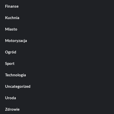
Finanse
Kuchnia
Miasto
Motoryzacja
Ogród
Sport
Technologia
Uncategorized
Uroda
Zdrowie