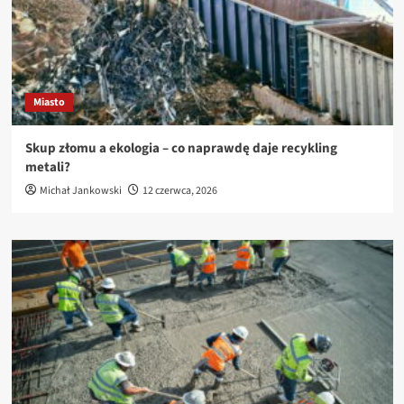
Miasto
Skup złomu a ekologia – co naprawdę daje recykling
metali?
Michał Jankowski
12 czerwca, 2026