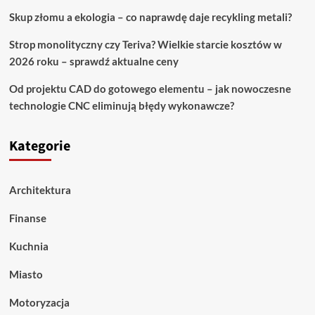
Skup złomu a ekologia – co naprawdę daje recykling metali?
Strop monolityczny czy Teriva? Wielkie starcie kosztów w
2026 roku – sprawdź aktualne ceny
Od projektu CAD do gotowego elementu – jak nowoczesne
technologie CNC eliminują błędy wykonawcze?
Kategorie
Architektura
Finanse
Kuchnia
Miasto
Motoryzacja