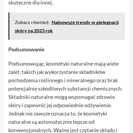
skuteczne dla innej.
Zobacz również:
Najnowsze trendy w pielęgnacji
skóry na 2023 rok
Podsumowanie
Podsumowując, kosmetyki naturalne mają wiele
zalet, takich jak wykorzystanie składników
pochodzenia roślinnego i mineralnego oraz brak
potencjalnie szkodliwych substancji chemicznych.
Składniki naturalne mogą wspomagać zdrowie
skóry i zapewnić jej odpowiednie odżywienie.
Jednak nie zawsze oznacza to, że kosmetyki
naturalne są automatycznie lepsze od
konwencjonalnych. Ważne jest czytanie składu i