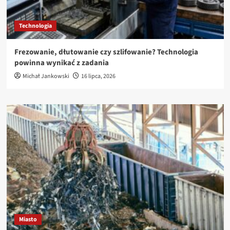
Technologia
Frezowanie, dłutowanie czy szlifowanie? Technologia
powinna wynikać z zadania
Michał Jankowski
16 lipca, 2026
Miasto