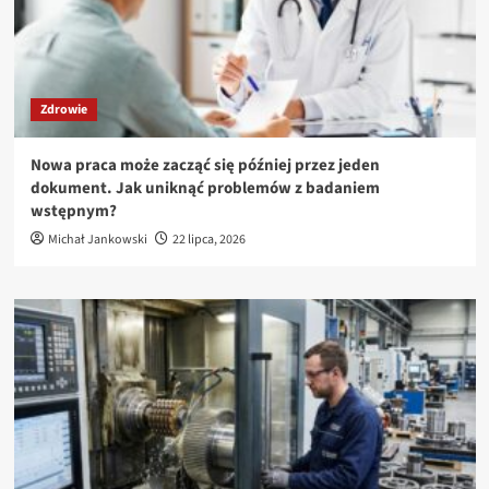
Zdrowie
Nowa praca może zacząć się później przez jeden
dokument. Jak uniknąć problemów z badaniem
wstępnym?
Michał Jankowski
22 lipca, 2026