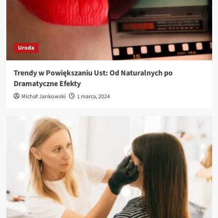
Uroda
Trendy w Powiększaniu Ust: Od Naturalnych po
Dramatyczne Efekty
Michał Jankowski
1 marca, 2024