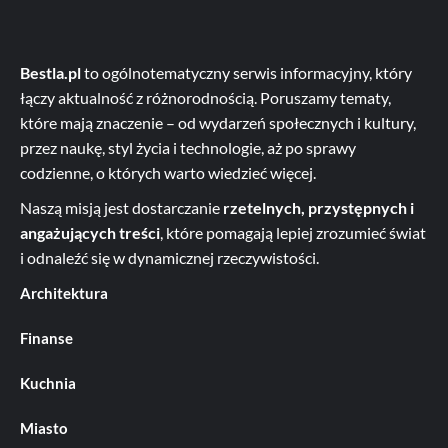
Bestla.pl
to ogólnotematyczny serwis informacyjny, który
łączy aktualność z różnorodnością. Poruszamy tematy,
które mają znaczenie – od wydarzeń społecznych i kultury,
przez naukę, styl życia i technologie, aż po sprawy
codzienne, o których warto wiedzieć więcej.
Naszą misją jest dostarczanie
rzetelnych, przystępnych i
angażujących treści
, które pomagają lepiej zrozumieć świat
i odnaleźć się w dynamicznej rzeczywistości.
Architektura
Finanse
Kuchnia
Miasto