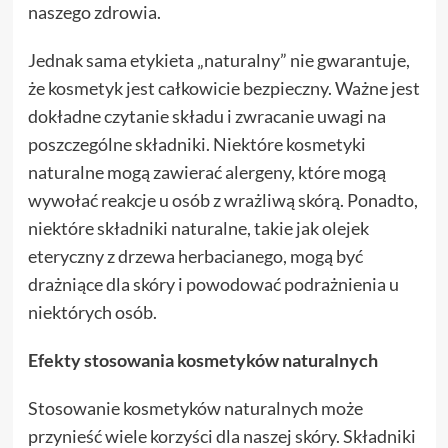
naszego zdrowia.
Jednak sama etykieta „naturalny” nie gwarantuje,
że kosmetyk jest całkowicie bezpieczny. Ważne jest
dokładne czytanie składu i zwracanie uwagi na
poszczególne składniki. Niektóre kosmetyki
naturalne mogą zawierać alergeny, które mogą
wywołać reakcje u osób z wrażliwą skórą. Ponadto,
niektóre składniki naturalne, takie jak olejek
eteryczny z drzewa herbacianego, mogą być
drażniące dla skóry i powodować podrażnienia u
niektórych osób.
Efekty stosowania kosmetyków naturalnych
Stosowanie kosmetyków naturalnych może
przynieść wiele korzyści dla naszej skóry. Składniki