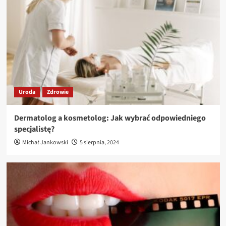
Uroda
Zdrowie
Dermatolog a kosmetolog: Jak wybrać odpowiedniego
specjalistę?
Michał Jankowski
5 sierpnia, 2024