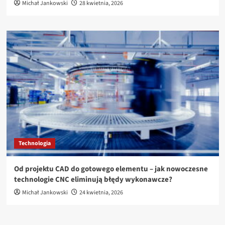
Michał Jankowski
28 kwietnia, 2026
Technologia
Od projektu CAD do gotowego elementu – jak nowoczesne
technologie CNC eliminują błędy wykonawcze?
Michał Jankowski
24 kwietnia, 2026