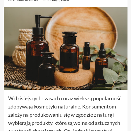
W dzisiejszych czasach coraz większą popularność
zdobywają kosmetyki naturalne. Konsumentom
zależy na produkowaniu się w zgodzie z naturą i
wybierają produkty, które są wolne od sztucznych