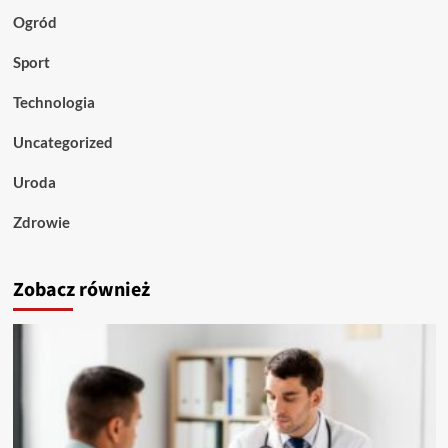
Ogród
Sport
Technologia
Uncategorized
Uroda
Zdrowie
Zobacz również