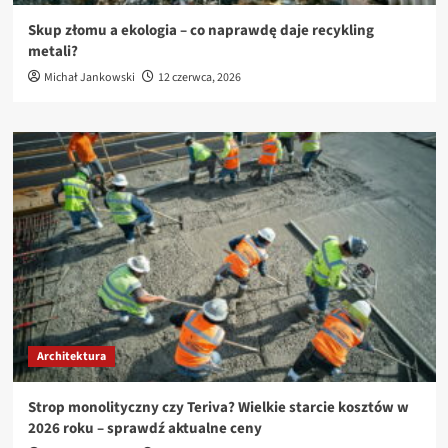
Skup złomu a ekologia – co naprawdę daje recykling
metali?
Michał Jankowski
12 czerwca, 2026
Architektura
Strop monolityczny czy Teriva? Wielkie starcie kosztów w
2026 roku – sprawdź aktualne ceny