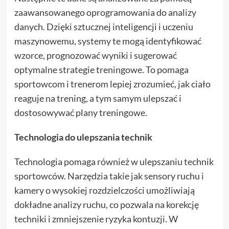
zaawansowanego oprogramowania do analizy
danych. Dzięki sztucznej inteligencji i uczeniu
maszynowemu, systemy te mogą identyfikować
wzorce, prognozować wyniki i sugerować
optymalne strategie treningowe. To pomaga
sportowcom i trenerom lepiej zrozumieć, jak ciało
reaguje na trening, a tym samym ulepszać i
dostosowywać plany treningowe.
Technologia do ulepszania technik
Technologia pomaga również w ulepszaniu technik
sportowców. Narzędzia takie jak sensory ruchu i
kamery o wysokiej rozdzielczości umożliwiają
dokładne analizy ruchu, co pozwala na korekcję
techniki i zmniejszenie ryzyka kontuzji. W