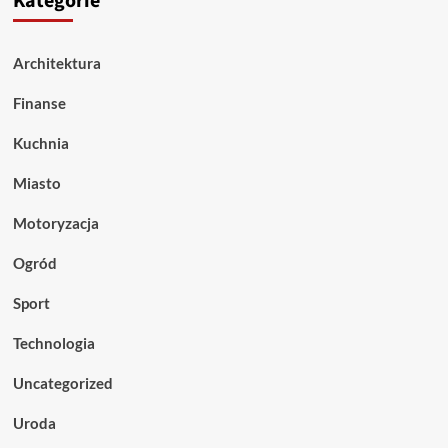
Kategorie
Architektura
Finanse
Kuchnia
Miasto
Motoryzacja
Ogród
Sport
Technologia
Uncategorized
Uroda