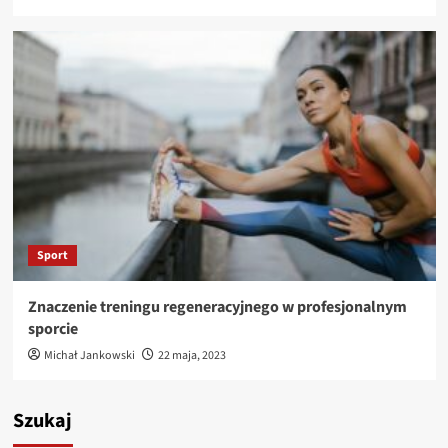
Sport
Znaczenie treningu regeneracyjnego w profesjonalnym
sporcie
Michał Jankowski
22 maja, 2023
Szukaj