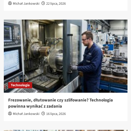
Michał Jankowski
22 lipca, 2026
Technologia
Frezowanie, dłutowanie czy szlifowanie? Technologia
powinna wynikać z zadania
Michał Jankowski
16 lipca, 2026