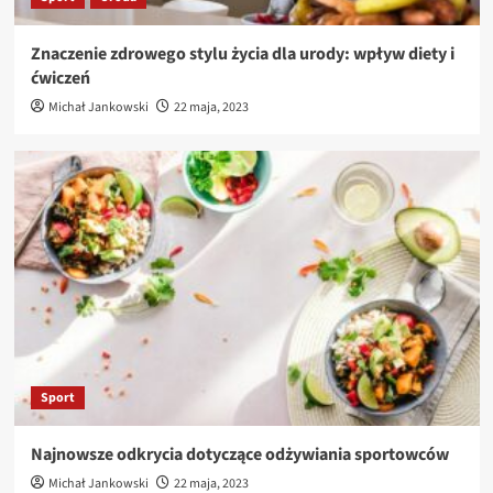
Znaczenie zdrowego stylu życia dla urody: wpływ diety i
ćwiczeń
Michał Jankowski
22 maja, 2023
Sport
Najnowsze odkrycia dotyczące odżywiania sportowców
Michał Jankowski
22 maja, 2023