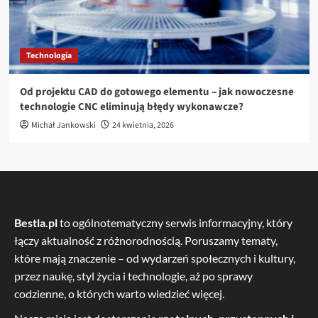
Technologia
Od projektu CAD do gotowego elementu – jak nowoczesne
technologie CNC eliminują błędy wykonawcze?
Michał Jankowski
24 kwietnia, 2026
Bestla.pl
to ogólnotematyczny serwis informacyjny, który
łączy aktualność z różnorodnością. Poruszamy tematy,
które mają znaczenie – od wydarzeń społecznych i kultury,
przez naukę, styl życia i technologie, aż po sprawy
codzienne, o których warto wiedzieć więcej.