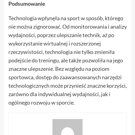
Podsumowanie
Technologia wpłynęła na sport w sposób, którego
nie można zignorować. Od monitorowania i analizy
wydajności, poprzez ulepszanie technik, aż po
wykorzystanie wirtualnej i rozszerzonej
rzeczywistości, technologia nie tylko zmieniła
podejście do treningu, ale także pozwoliła na jego
znaczne ulepszenie. Bez względu na poziom
sportowca, dostęp do zaawansowanych narzędzi
technologicznych może przynieść znaczne korzyści,
zarówno dla indywidualnej wydajności, jak i
ogólnego rozwoju w sporcie.