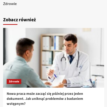
Zdrowie
Zobacz również
Zdrowie
Nowa praca może zacząć się później przez jeden
dokument. Jak uniknąć problemów z badaniem
wstępnym?