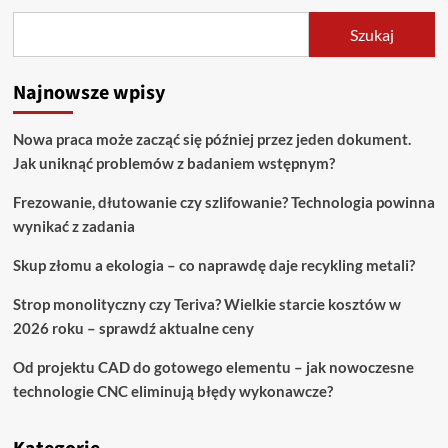
Szukaj
Najnowsze wpisy
Nowa praca może zacząć się później przez jeden dokument.
Jak uniknąć problemów z badaniem wstępnym?
Frezowanie, dłutowanie czy szlifowanie? Technologia powinna
wynikać z zadania
Skup złomu a ekologia – co naprawdę daje recykling metali?
Strop monolityczny czy Teriva? Wielkie starcie kosztów w
2026 roku – sprawdź aktualne ceny
Od projektu CAD do gotowego elementu – jak nowoczesne
technologie CNC eliminują błędy wykonawcze?