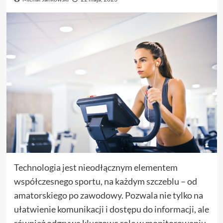
Technologia jest nieodłącznym elementem
współczesnego sportu, na każdym szczeblu – od
amatorskiego po zawodowy. Pozwala nie tylko na
ułatwienie komunikacji i dostępu do informacji, ale