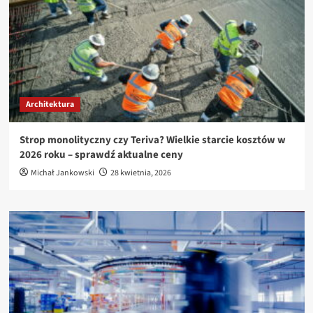
Architektura
Strop monolityczny czy Teriva? Wielkie starcie kosztów w
2026 roku – sprawdź aktualne ceny
Michał Jankowski
28 kwietnia, 2026