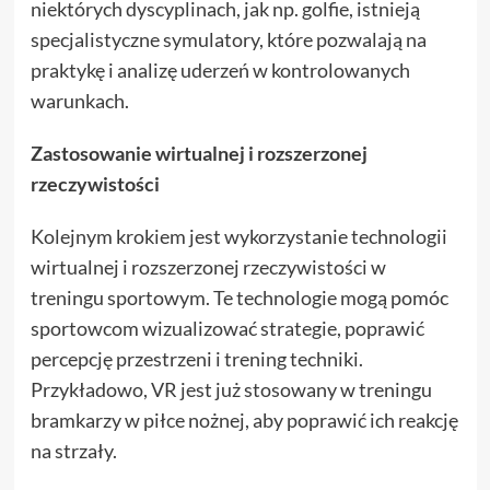
niektórych dyscyplinach, jak np. golfie, istnieją
specjalistyczne symulatory, które pozwalają na
praktykę i analizę uderzeń w kontrolowanych
warunkach.
Zastosowanie wirtualnej i rozszerzonej
rzeczywistości
Kolejnym krokiem jest wykorzystanie technologii
wirtualnej i rozszerzonej rzeczywistości w
treningu sportowym. Te technologie mogą pomóc
sportowcom wizualizować strategie, poprawić
percepcję przestrzeni i trening techniki.
Przykładowo, VR jest już stosowany w treningu
bramkarzy w piłce nożnej, aby poprawić ich reakcję
na strzały.