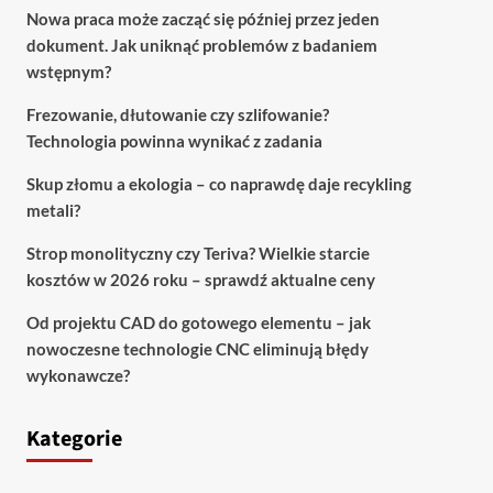
Nowa praca może zacząć się później przez jeden
dokument. Jak uniknąć problemów z badaniem
wstępnym?
Frezowanie, dłutowanie czy szlifowanie?
Technologia powinna wynikać z zadania
Skup złomu a ekologia – co naprawdę daje recykling
metali?
Strop monolityczny czy Teriva? Wielkie starcie
kosztów w 2026 roku – sprawdź aktualne ceny
Od projektu CAD do gotowego elementu – jak
nowoczesne technologie CNC eliminują błędy
wykonawcze?
Kategorie