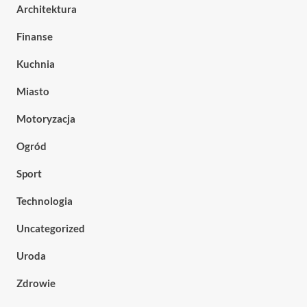
Architektura
Finanse
Kuchnia
Miasto
Motoryzacja
Ogród
Sport
Technologia
Uncategorized
Uroda
Zdrowie